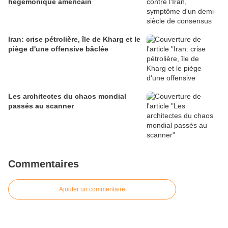
hégémonique américain
Iran: crise pétrolière, île de Kharg et le
piège d'une offensive bâclée
Les architectes du chaos mondial
passés au scanner
Commentaires
Ajouter un commentaire