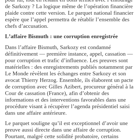
de Sarkozy ? La logique même de l’opération financière
plaide contre cette version. Le parquet national financier
espère que l’appel permettra de rétablir l’ensemble des
chefs d’accusation.
L’affaire Bismuth : une corruption enregistrée
Dans l’affaire Bismuth, Sarkozy est condamné
définitivement — première instance, appel, cassation —
pour corruption et trafic d’influence. Les preuves sont
matérielles : des enregistrements publiés notamment par
Le Monde révèlent les échanges entre Sarkozy et son
avocat Thierry Herzog. Ensemble, ils élaborent un pacte
de corruption avec Gilles Azibert, procureur général à la
Cour de cassation (France), afin d’obtenir des
informations et des interventions favorables dans une
procédure visant à récupérer l’agenda présidentiel saisi
dans une affaire antérieure.
Le parquet souligne qu’il est exceptionnel d’avoir une
preuve aussi directe dans une affaire de corruption.
Pourtant, malgré cette solidité probatoire, certains