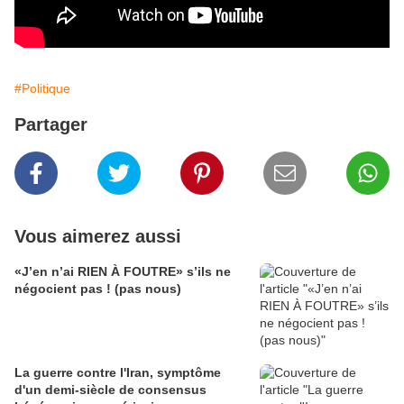
#Politique
Partager
Vous aimerez aussi
«J’en n’ai RIEN À FOUTRE» s’ils ne
négocient pas ! (pas nous)
La guerre contre l'Iran, symptôme
d'un demi-siècle de consensus