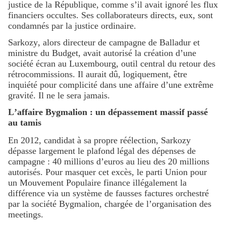
justice de la République, comme s’il avait ignoré les flux
financiers occultes. Ses collaborateurs directs, eux, sont
condamnés par la justice ordinaire.
Sarkozy, alors directeur de campagne de Balladur et
ministre du Budget, avait autorisé la création d’une
société écran au Luxembourg, outil central du retour des
rétrocommissions. Il aurait dû, logiquement, être
inquiété pour complicité dans une affaire d’une extrême
gravité. Il ne le sera jamais.
L’affaire Bygmalion : un dépassement massif passé
au tamis
En 2012, candidat à sa propre réélection, Sarkozy
dépasse largement le plafond légal des dépenses de
campagne : 40 millions d’euros au lieu des 20 millions
autorisés. Pour masquer cet excès, le parti Union pour
un Mouvement Populaire finance illégalement la
différence via un système de fausses factures orchestré
par la société Bygmalion, chargée de l’organisation des
meetings.