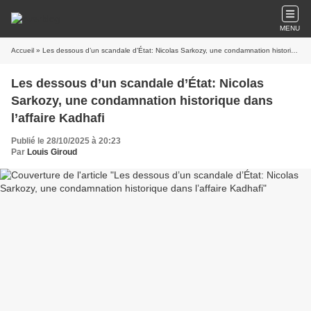
MENU
Accueil
» Les dessous d’un scandale d’État: Nicolas Sarkozy, une condamnation historique dans l’affaire Kadhafi
Les dessous d’un scandale d’État: Nicolas
Sarkozy, une condamnation historique dans
l’affaire Kadhafi
Publié le 28/10/2025 à 20:23
Par
Louis Giroud