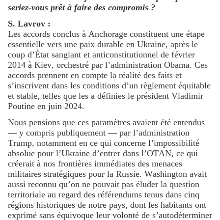
seriez-vous prêt à faire des compromis ?
S. Lavrov :
Les accords conclus à Anchorage constituent une étape
essentielle vers une paix durable en Ukraine, après le
coup d’État sanglant et anticonstitutionnel de février
2014 à Kiev, orchestré par l’administration Obama. Ces
accords prennent en compte la réalité des faits et
s’inscrivent dans les conditions d’un règlement équitable
et stable, telles que les a définies le président Vladimir
Poutine en juin 2024.
Nous pensions que ces paramètres avaient été entendus
— y compris publiquement — par l’administration
Trump, notamment en ce qui concerne l’impossibilité
absolue pour l’Ukraine d’entrer dans l’OTAN, ce qui
créerait à nos frontières immédiates des menaces
militaires stratégiques pour la Russie. Washington avait
aussi reconnu qu’on ne pouvait pas éluder la question
territoriale au regard des référendums tenus dans cinq
régions historiques de notre pays, dont les habitants ont
exprimé sans équivoque leur volonté de s’autodéterminer