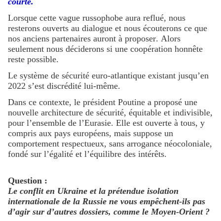
courte.
Lorsque cette vague russophobe aura reflué, nous
resterons ouverts au dialogue et nous écouterons ce que
nos anciens partenaires auront à proposer. Alors
seulement nous déciderons si une coopération honnête
reste possible.
Le système de sécurité euro-atlantique existant jusqu’en
2022 s’est discrédité lui-même.
Dans ce contexte, le président Poutine a proposé une
nouvelle architecture de sécurité, équitable et indivisible,
pour l’ensemble de l’Eurasie. Elle est ouverte à tous, y
compris aux pays européens, mais suppose un
comportement respectueux, sans arrogance néocoloniale,
fondé sur l’égalité et l’équilibre des intérêts.
Question :
Le conflit en Ukraine et la prétendue isolation
internationale de la Russie ne vous empêchent-ils pas
d’agir sur d’autres dossiers, comme le Moyen-Orient ?