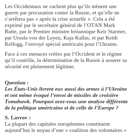
Les Occidentaux ne cachent plus qu’ils mènent une
guerre par procuration contre la Russie, et qu’elle ne
s’arrêtera pas « après la crise actuelle ». Cela a été
exprimé par le secrétaire général de l’OTAN Mark
Rutte, par le Premier ministre britannique Keir Starmer,
par Ursula von der Leyen, Kaja Kallas, et par Keith
Kellogg, l’envoyé spécial américain pour l’Ukraine.
Face à ces menaces créées par l’Occident et le régime
qu’il contrôle, la détermination de la Russie à assurer sa
sécurité est pleinement légitime.
Question :
Les États-Unis livrent eux aussi des armes à l’Ukraine
et ont même évoqué l’envoi de missiles de croisière
Tomahawk. Pourquoi avez-vous une analyse différente
de la politique américaine et de celle de l’Europe ?
S. Lavrov :
La plupart des capitales européennes constituent
aujourd’hui le noyau d’une « coalition des volontaires »