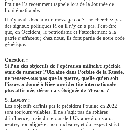
Poutine l’a récemment rappelé lors de la Journée de
l’unité nationale.
Il n’y avait donc aucun message codé : ne cherchez pas
des signaux politiques là où il n’y en a pas. Peut-être
que, en Occident, le patriotisme et l’attachement à la
patrie s’effacent ; chez nous, ils font partie de notre code
génétique.
Question :
Si l’un des objectifs de l’opération militaire spéciale
était de ramener l’Ukraine dans l’orbite de la Russie,
ne pensez-vous pas que la guerre, quelle qu’en soit
l’issue, a donné à Kiev une identité internationale
plus affirmée, désormais éloignée de Moscou ?
S. Lavrov :
Les objectifs définis par le président Poutine en 2022
sont toujours valables. Il ne s’agit pas de sphères
d’influence, mais du retour de l’Ukraine à un statut
neutre, non aligné et non nucléaire, et du respect strict