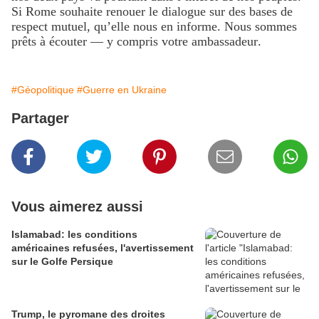
Si Rome souhaite renouer le dialogue sur des bases de
respect mutuel, qu’elle nous en informe. Nous sommes
prêts à écouter — y compris votre ambassadeur.
#Géopolitique
#Guerre en Ukraine
Partager
Vous aimerez aussi
Islamabad: les conditions
américaines refusées, l'avertissement
sur le Golfe Persique
Trump, le pyromane des droites