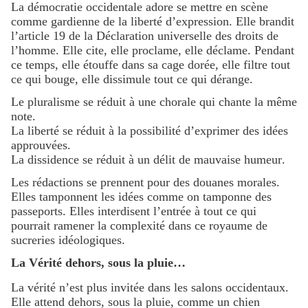
La démocratie occidentale adore se mettre en scène
comme gardienne de la liberté d’expression. Elle brandit
l’article 19 de la Déclaration universelle des droits de
l’homme. Elle cite, elle proclame, elle déclame. Pendant
ce temps, elle étouffe dans sa cage dorée, elle filtre tout
ce qui bouge, elle dissimule tout ce qui dérange.
Le pluralisme se réduit à une chorale qui chante la même
note.
La liberté se réduit à la possibilité d’exprimer des idées
approuvées.
La dissidence se réduit à un délit de mauvaise humeur.
Les rédactions se prennent pour des douanes morales.
Elles tamponnent les idées comme on tamponne des
passeports. Elles interdisent l’entrée à tout ce qui
pourrait ramener la complexité dans ce royaume de
sucreries idéologiques.
La Vérité dehors, sous la pluie…
La vérité n’est plus invitée dans les salons occidentaux.
Elle attend dehors, sous la pluie, comme un chien