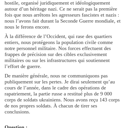
hostile, organisé juridiquement et idéologiquement
autour d’un héritage nazi. Ce ne serait pas la première
fois que nous arrêtons les agresseurs fascistes et nazis :
nous l’avons fait durant la Seconde Guerre mondiale, et
nous le ferons encore.
À la différence de l’Occident, qui rase des quartiers
entiers, nous protégeons la population civile comme
notre personnel militaire. Nos forces effectuent des
frappes de précision sur des cibles exclusivement
militaires ou sur les infrastructures qui soutiennent
l’effort de guerre.
De manière générale, nous ne communiquons pas
publiquement sur les pertes. Je dirai seulement qu’au
cours de l’année, dans le cadre des opérations de
rapatriement, la partie russe a restitué plus de 9 000
corps de soldats ukrainiens. Nous avons reçu 143 corps
de nos propres soldats. À chacun de tirer ses
conclusions.
Question :