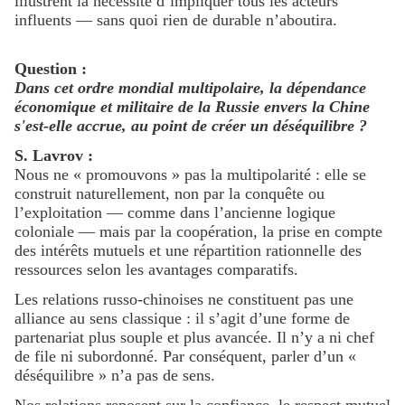
illustrent la nécessité d’impliquer tous les acteurs
influents — sans quoi rien de durable n’aboutira.
Question :
Dans cet ordre mondial multipolaire, la dépendance
économique et militaire de la Russie envers la Chine
s'est-elle accrue, au point de créer un déséquilibre ?
S. Lavrov :
Nous ne « promouvons » pas la multipolarité : elle se
construit naturellement, non par la conquête ou
l’exploitation — comme dans l’ancienne logique
coloniale — mais par la coopération, la prise en compte
des intérêts mutuels et une répartition rationnelle des
ressources selon les avantages comparatifs.
Les relations russo-chinoises ne constituent pas une
alliance au sens classique : il s’agit d’une forme de
partenariat plus souple et plus avancée. Il n’y a ni chef
de file ni subordonné. Par conséquent, parler d’un «
déséquilibre » n’a pas de sens.