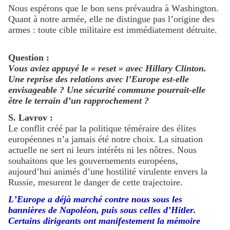
Nous espérons que le bon sens prévaudra à Washington.
Quant à notre armée, elle ne distingue pas l’origine des
armes : toute cible militaire est immédiatement détruite.
Question :
Vous aviez appuyé le « reset » avec Hillary Clinton.
Une reprise des relations avec l’Europe est-elle
envisageable ? Une sécurité commune pourrait-elle
être le terrain d’un rapprochement ?
S. Lavrov :
Le conflit créé par la politique téméraire des élites
européennes n’a jamais été notre choix. La situation
actuelle ne sert ni leurs intérêts ni les nôtres. Nous
souhaitons que les gouvernements européens,
aujourd’hui animés d’une hostilité virulente envers la
Russie, mesurent le danger de cette trajectoire.
L’Europe a déjà marché contre nous sous les
bannières de Napoléon, puis sous celles d’Hitler.
Certains dirigeants ont manifestement la mémoire