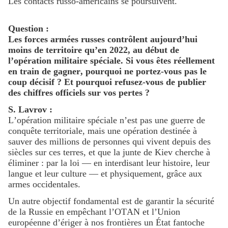
Les contacts russo-américains se poursuivent.
Question :
Les forces armées russes contrôlent aujourd’hui
moins de territoire qu’en 2022, au début de
l’opération militaire spéciale. Si vous êtes réellement
en train de gagner, pourquoi ne portez-vous pas le
coup décisif ? Et pourquoi refusez-vous de publier
des chiffres officiels sur vos pertes ?
S. Lavrov :
L’opération militaire spéciale n’est pas une guerre de
conquête territoriale, mais une opération destinée à
sauver des millions de personnes qui vivent depuis des
siècles sur ces terres, et que la junte de Kiev cherche à
éliminer : par la loi — en interdisant leur histoire, leur
langue et leur culture — et physiquement, grâce aux
armes occidentales.
Un autre objectif fondamental est de garantir la sécurité
de la Russie en empêchant l’OTAN et l’Union
européenne d’ériger à nos frontières un État fantoche