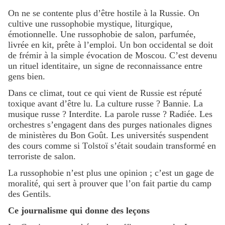
On ne se contente plus d’être hostile à la Russie. On
cultive une russophobie mystique, liturgique,
émotionnelle. Une russophobie de salon, parfumée,
livrée en kit, prête à l’emploi. Un bon occidental se doit
de frémir à la simple évocation de Moscou. C’est devenu
un rituel identitaire, un signe de reconnaissance entre
gens bien.
Dans ce climat, tout ce qui vient de Russie est réputé
toxique avant d’être lu. La culture russe ? Bannie. La
musique russe ? Interdite. La parole russe ? Radiée. Les
orchestres s’engagent dans des purges nationales dignes
de ministères du Bon Goût. Les universités suspendent
des cours comme si Tolstoï s’était soudain transformé en
terroriste de salon.
La russophobie n’est plus une opinion ; c’est un gage de
moralité, qui sert à prouver que l’on fait partie du camp
des Gentils.
Ce journalisme qui donne des leçons