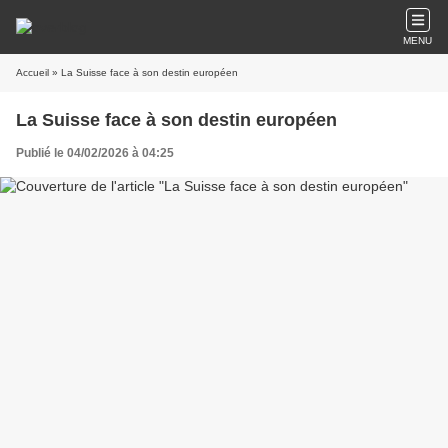
MENU
Accueil
» La Suisse face à son destin européen
La Suisse face à son destin européen
Publié le 04/02/2026 à 04:25