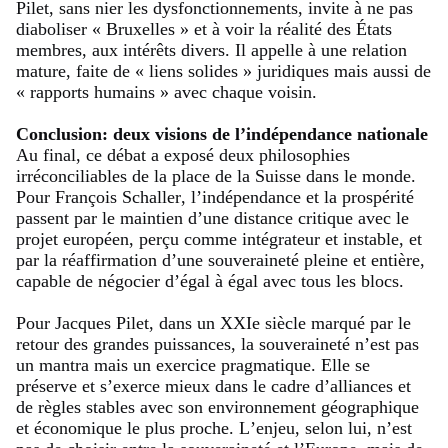
Pilet, sans nier les dysfonctionnements, invite à ne pas
diaboliser « Bruxelles » et à voir la réalité des États
membres, aux intérêts divers. Il appelle à une relation
mature, faite de « liens solides » juridiques mais aussi de
« rapports humains » avec chaque voisin.
Conclusion: deux visions de l’indépendance nationale
Au final, ce débat a exposé deux philosophies
irréconciliables de la place de la Suisse dans le monde.
Pour François Schaller, l’indépendance et la prospérité
passent par le maintien d’une distance critique avec le
projet européen, perçu comme intégrateur et instable, et
par la réaffirmation d’une souveraineté pleine et entière,
capable de négocier d’égal à égal avec tous les blocs.
Pour Jacques Pilet, dans un XXIe siècle marqué par le
retour des grandes puissances, la souveraineté n’est pas
un mantra mais un exercice pragmatique. Elle se
préserve et s’exerce mieux dans le cadre d’alliances et
de règles stables avec son environnement géographique
et économique le plus proche. L’enjeu, selon lui, n’est