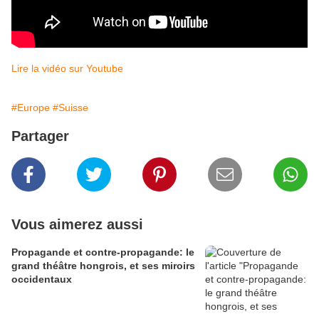
Lire la vidéo sur Youtube
#Europe
#Suisse
Partager
Vous aimerez aussi
Propagande et contre-propagande: le
grand théâtre hongrois, et ses miroirs
occidentaux