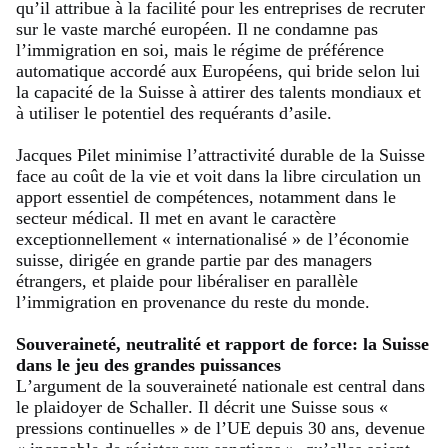
qu’il attribue à la facilité pour les entreprises de recruter
sur le vaste marché européen. Il ne condamne pas
l’immigration en soi, mais le régime de préférence
automatique accordé aux Européens, qui bride selon lui
la capacité de la Suisse à attirer des talents mondiaux et
à utiliser le potentiel des requérants d’asile.
Jacques Pilet minimise l’attractivité durable de la Suisse
face au coût de la vie et voit dans la libre circulation un
apport essentiel de compétences, notamment dans le
secteur médical. Il met en avant le caractère
exceptionnellement « internationalisé » de l’économie
suisse, dirigée en grande partie par des managers
étrangers, et plaide pour libéraliser en parallèle
l’immigration en provenance du reste du monde.
Souveraineté, neutralité et rapport de force: la Suisse
dans le jeu des grandes puissances
L’argument de la souveraineté nationale est central dans
le plaidoyer de Schaller. Il décrit une Suisse sous «
pressions continuelles » de l’UE depuis 30 ans, devenue