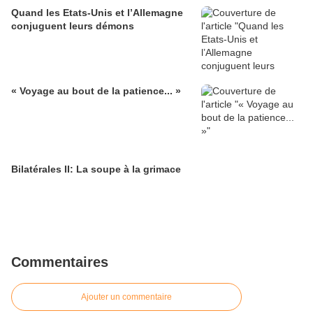
Quand les Etats-Unis et l’Allemagne
conjuguent leurs démons
« Voyage au bout de la patience... »
Bilatérales II: La soupe à la grimace
Commentaires
Ajouter un commentaire