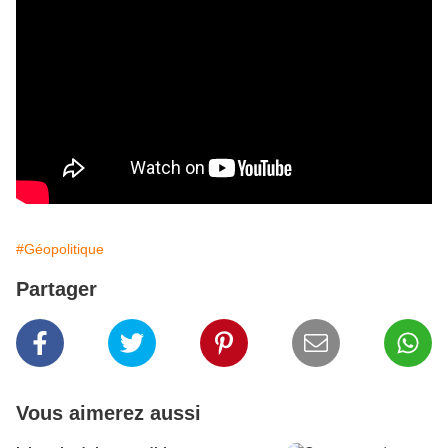
#Géopolitique
Partager
Vous aimerez aussi