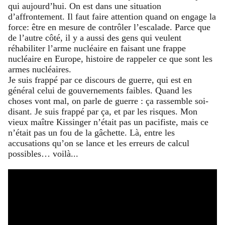
qui aujourd’hui. On est dans une situation
d’affrontement. Il faut faire attention quand on engage la
force: être en mesure de contrôler l’escalade. Parce que
de l’autre côté, il y a aussi des gens qui veulent
réhabiliter l’arme nucléaire en faisant une frappe
nucléaire en Europe, histoire de rappeler ce que sont les
armes nucléaires.
Je suis frappé par ce discours de guerre, qui est en
général celui de gouvernements faibles. Quand les
choses vont mal, on parle de guerre : ça rassemble soi-
disant. Je suis frappé par ça, et par les risques. Mon
vieux maître Kissinger n’était pas un pacifiste, mais ce
n’était pas un fou de la gâchette. Là, entre les
accusations qu’on se lance et les erreurs de calcul
possibles… voilà...