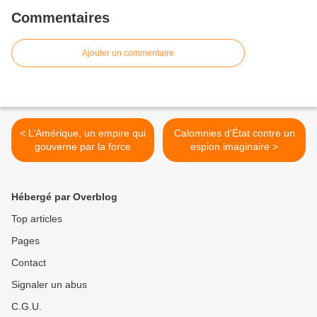
Commentaires
Ajouter un commentaire
< L’Amérique, un empire qui
Calomnies d’État contre un
gouverne par la force
espion imaginaire >
Hébergé par Overblog
Top articles
Pages
Contact
Signaler un abus
C.G.U.