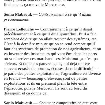
finalement, ça me va le Mercosur ».
Sonia Mabrouk —
Contrairement à ce qu’il disait
précédemment.
Pierre Lellouche —
Contrairement à ce qu’il disait
précédemment et à ce qu’il dit aujourd’hui. Et il a fait
semblant de dire qu’on allait trouver des systèmes, etc.
C’est à la dernière minute qu’on se rend compte qu’il
faut des systèmes de protection de nos agriculteurs, et on
va inventer des inspecteurs qui vont être dans les ports
où vont arriver ces marchandises. Mais tout ça n’est pas
sérieux. Et donc ces pauvres gens, qui déjà ont été
souvent écrasés de normes, écrasés dans la difficulté —
je parle des petites exploitations, l’agriculture est diverse
en France — beaucoup d’éleveurs sont de petites
exploitations et ils en prennent plein la tête entre
l’épizootie, puis le Mercosur. Ils sont au bord du
désespoir, et ça donne ça.
Sonia Mabrouk —
Comment comprendre ce que vous