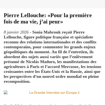
Pierre Lellouche: «Pour la première
fois de ma vie, j’ai peur»
8 janvier 2026 -
Sonia Mabrouk reçoit Pierre
Lellouche, figure politique française et spécialiste
reconnu des relations internationales et des conflits
contemporains, pour commenter les grands enjeux
géopolitiques du moment. Au fil de l’entretien, ils
abordent des sujets aussi variés que l’enlèvement
présumé de Nicolás Maduro, les manifestations des
agriculteurs à Paris et l’accord Mercosur, les tensions
croissantes entre les États-Unis et la Russie, ainsi que
les perspectives d’un nouvel ordre mondial en pleine
recomposition.