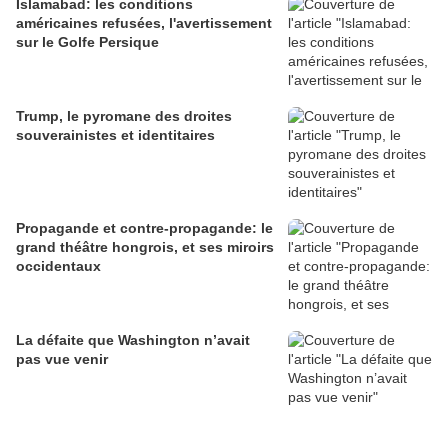
Islamabad: les conditions
américaines refusées, l'avertissement
sur le Golfe Persique
Trump, le pyromane des droites
souverainistes et identitaires
Propagande et contre-propagande: le
grand théâtre hongrois, et ses miroirs
occidentaux
La défaite que Washington n’avait
pas vue venir