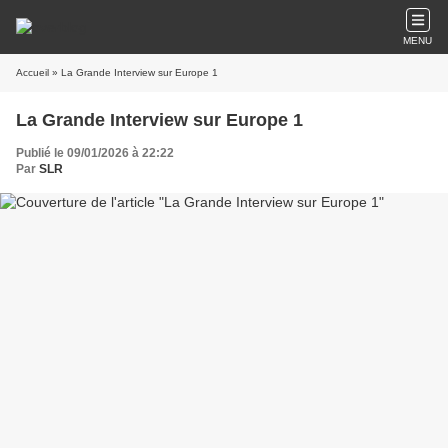
MENU
Accueil
» La Grande Interview sur Europe 1
La Grande Interview sur Europe 1
Publié le 09/01/2026 à 22:22
Par
SLR