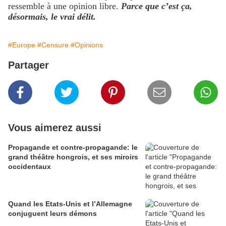
ressemble à une opinion libre.
Parce que c’est ça,
désormais, le vrai délit.
#Europe
#Censure
#Opinions
Partager
Vous aimerez aussi
Propagande et contre-propagande: le
grand théâtre hongrois, et ses miroirs
occidentaux
Quand les Etats-Unis et l’Allemagne
conjuguent leurs démons