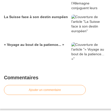
La Suisse face à son destin européen
« Voyage au bout de la patience... »
Commentaires
Ajouter un commentaire